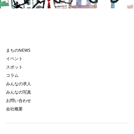
まちのNEWS
イベント
スポット
コラム
みんなの求人
みんなの写真
お問い合わせ
会社概要