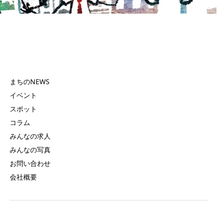
まちのNEWS
イベント
スポット
コラム
みんなの求人
みんなの写真
お問い合わせ
会社概要