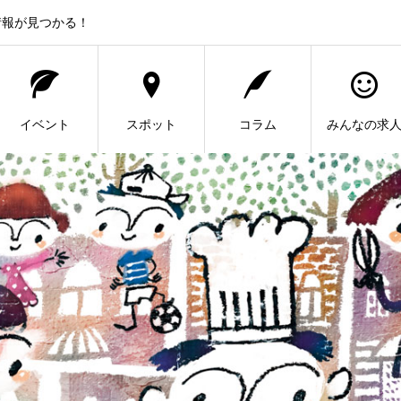
情報が見つかる！
イベント
スポット
コラム
みんなの求