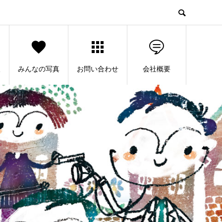
人
みんなの写真
お問い合わせ
会社概要