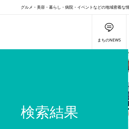
グルメ・美容・暮らし・病院・イベントなどの地域密着な
まちのNEWS
検索結果