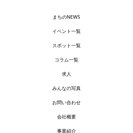
まちのNEWS
イベント一覧
スポット一覧
コラム一覧
求人
みんなの写真
お問い合わせ
会社概要
事業紹介