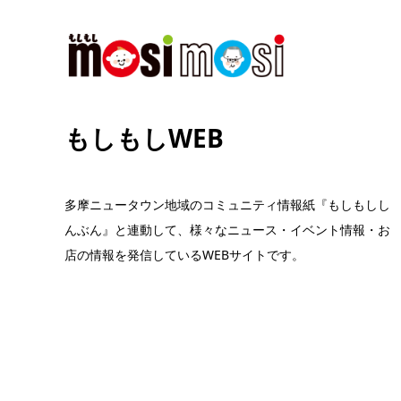
もしもしWEB
多摩ニュータウン地域のコミュニティ情報紙『もしもしし
んぶん』と連動して、様々なニュース・イベント情報・お
店の情報を発信しているWEBサイトです。