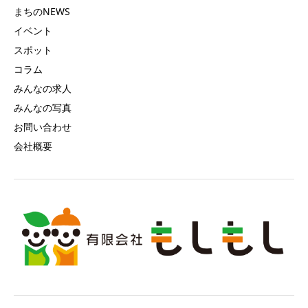
まちのNEWS
イベント
スポット
コラム
みんなの求人
みんなの写真
お問い合わせ
会社概要