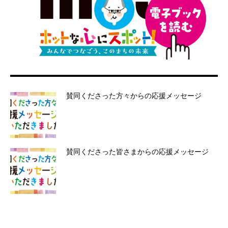
賛同くださった方々からの応援メッセージ
賛同くださった皆さまからの応援メッセージ