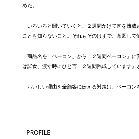
めた。
いろいろと聞いていくと、２週間かけて肉を熟成さ
ことを知らないこと。それもそのはずで、意図して
商品名を「ベーコン」から「２週間ベーコン」に変
は試食、渡す時にひと言「２週間熟成しています」
おいしい理由を全顧客に伝える対策は、ベーコン
PROFILE