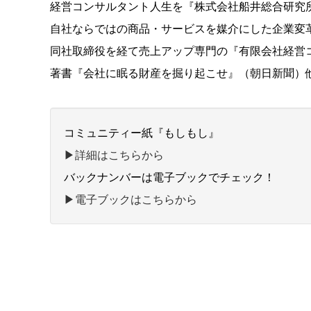
経営コンサルタント人生を『株式会社船井総合研究
自社ならではの商品・サービスを媒介にした企業変
同社取締役を経て売上アップ専門の『有限会社経営
著書『会社に眠る財産を掘り起こせ』（朝日新聞）
コミュニティー紙『もしもし』
▶︎詳細はこちらから
バックナンバーは電子ブックでチェック！
▶︎電子ブックはこちらから