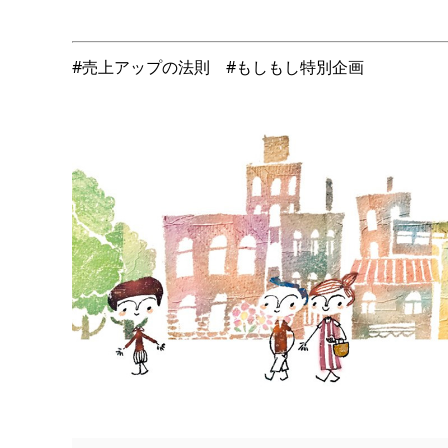
#売上アップの法則 #もしもし特別企画