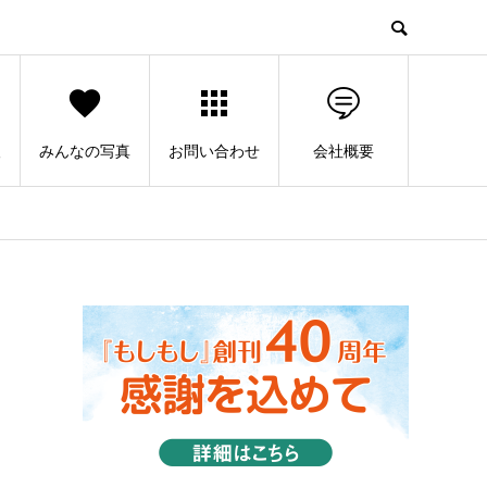
人
みんなの写真
お問い合わせ
会社概要