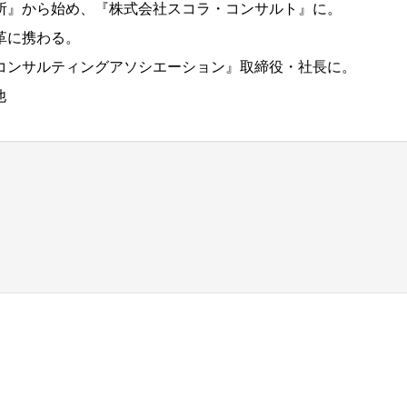
所』から始め、『株式会社スコラ・コンサルト』に。
革に携わる。
コンサルティングアソシエーション』取締役・社長に。
他