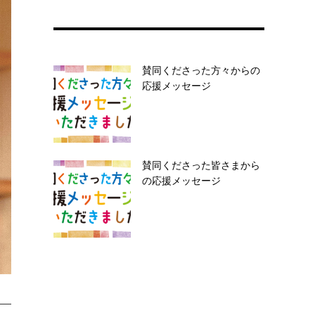
賛同くださった方々からの
応援メッセージ
賛同くださった皆さまから
の応援メッセージ