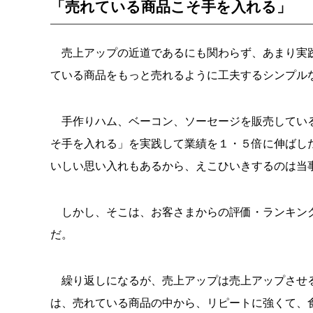
「売れている商品こそ手を入れる」
売上アップの近道であるにも関わらず、あまり実践
ている商品をもっと売れるように工夫するシンプル
手作りハム、ベーコン、ソーセージを販売している
そ手を入れる」を実践して業績を１・５倍に伸ばし
いしい思い入れもあるから、えこひいきするのは当
しかし、そこは、お客さまからの評価・ランキング
だ。
繰り返しになるが、売上アップは売上アップさせる
は、売れている商品の中から、リピートに強くて、