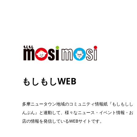
もしもしWEB
多摩ニュータウン地域のコミュニティ情報紙『もしもしし
んぶん』と連動して、様々なニュース・イベント情報・お
店の情報を発信しているWEBサイトです。