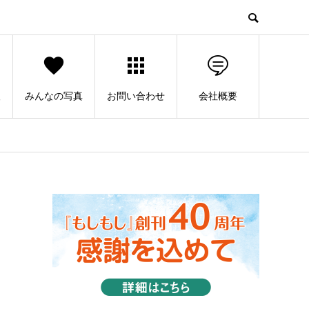
人
みんなの写真
お問い合わせ
会社概要