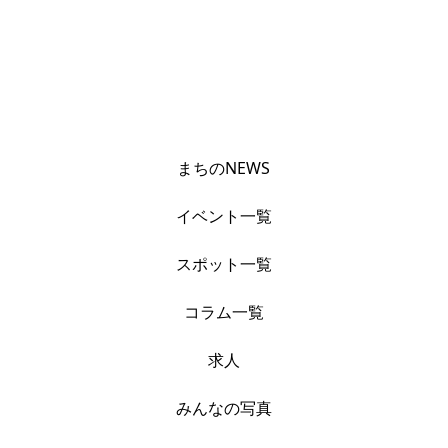
まちのNEWS
イベント一覧
スポット一覧
コラム一覧
求人
みんなの写真