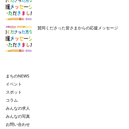
賛同くださった皆さまからの応援メッセージ
まちのNEWS
イベント
スポット
コラム
みんなの求人
みんなの写真
お問い合わせ