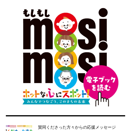
賛同くださった方々からの応援メッセージ