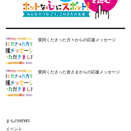
賛同くださった方々からの応援メッセージ
賛同くださった皆さまからの応援メッセージ
まちのNEWS
イベント