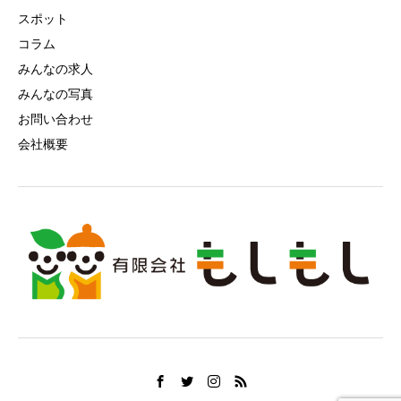
スポット
コラム
みんなの求人
みんなの写真
お問い合わせ
会社概要