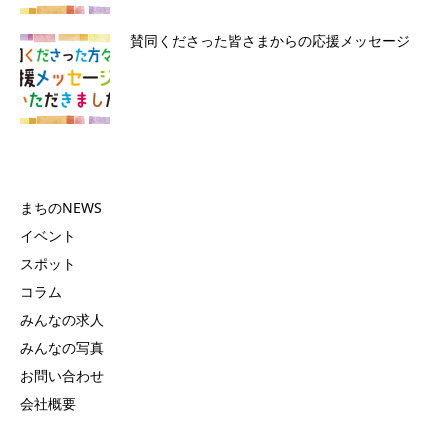
賛同くださった皆さまからの応援メッセージ
まちのNEWS
イベント
スポット
コラム
みんなの求人
みんなの写真
お問い合わせ
会社概要