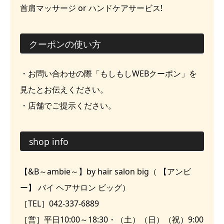
首肩マッサージ or ハンドケアサービス!
クーポンの使い方
・お問い合わせの際「もしもしWEBクーポン」を
見たとお伝えください。
・店舗でご提示ください。
shop info
【&B～ambie～】by hair salon big（ 【アンビ
ー】 バイ ヘアサロン ビッグ）
［TEL］042-337-6889
［営］平日10:00～18:30・（土）（日）（祝）9:00