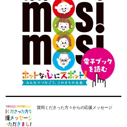
賛同くださった方々からの応援メッセージ