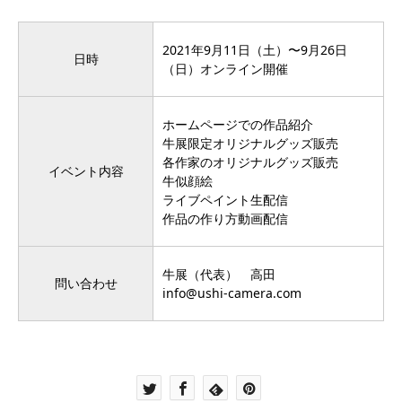
2021年9月11日（土）〜9月26日
日時
（日）オンライン開催
ホームページでの作品紹介
牛展限定オリジナルグッズ販売
各作家のオリジナルグッズ販売
イベント内容
牛似顔絵
ライブペイント生配信
作品の作り方動画配信
牛展（代表） 高田
問い合わせ
info@ushi-camera.com