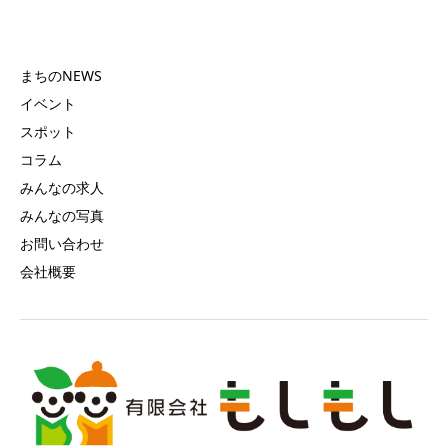
まちのNEWS
イベント
スポット
コラム
みんなの求人
みんなの写真
お問い合わせ
会社概要