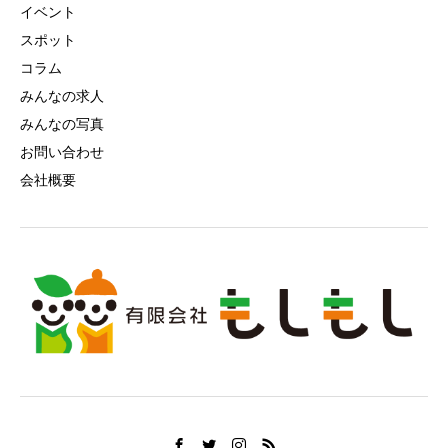
イベント
スポット
コラム
みんなの求人
みんなの写真
お問い合わせ
会社概要