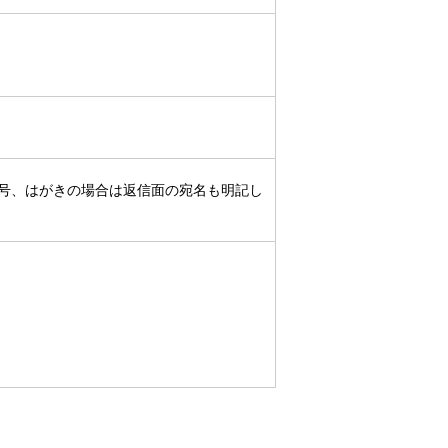
号、はがきの場合は返信面の宛名も明記し