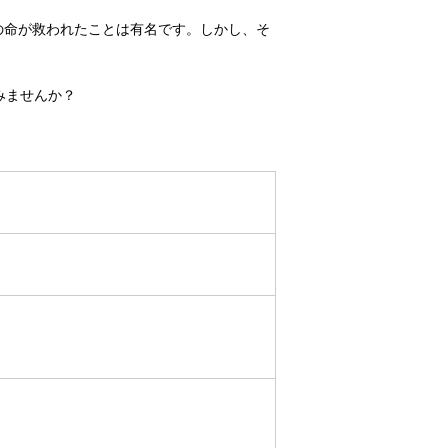
の命が救われたことは有名です。しかし、そ
みませんか？