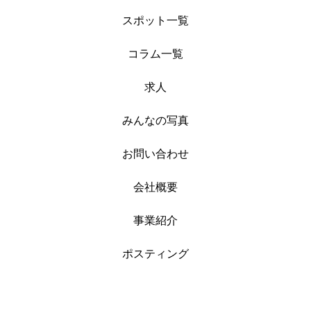
スポット一覧
コラム一覧
求人
みんなの写真
お問い合わせ
会社概要
事業紹介
ポスティング