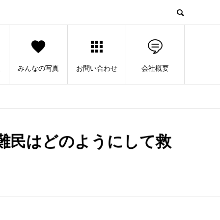
人
みんなの写真
お問い合わせ
会社概要
難民はどのようにして救