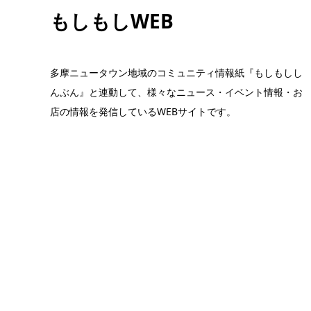
もしもしWEB
多摩ニュータウン地域のコミュニティ情報紙『もしもしし
んぶん』と連動して、様々なニュース・イベント情報・お
店の情報を発信しているWEBサイトです。