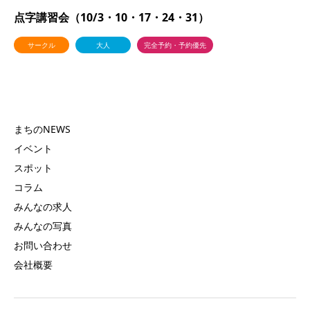
点字講習会（10/3・10・17・24・31）
サークル
大人
完全予約・予約優先
まちのNEWS
イベント
スポット
コラム
みんなの求人
みんなの写真
お問い合わせ
会社概要