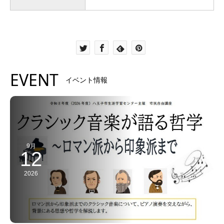
EVENT
イベント情報
9月
12
2026