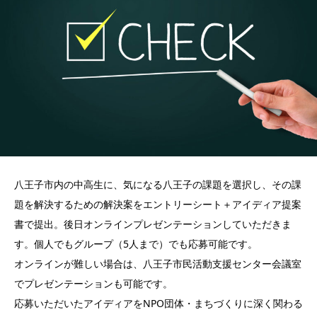
八王子市内の中高生に、気になる八王子の課題を選択し、その課
題を解決するための解決案をエントリーシート＋アイディア提案
書で提出。後日オンラインプレゼンテーションしていただきま
す。個人でもグループ（5人まで）でも応募可能です。
オンラインが難しい場合は、八王子市民活動支援センター会議室
でプレゼンテーションも可能です。
応募いただいたアイディアをNPO団体・まちづくりに深く関わる