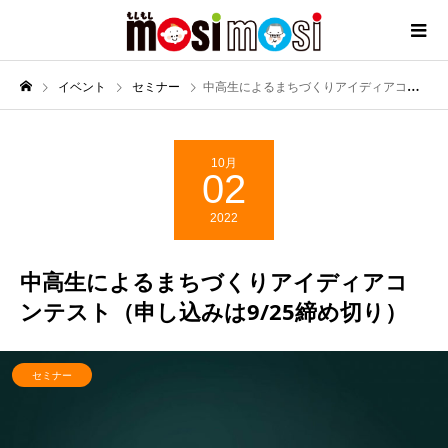
イベント
セミナー
中高生によるまちづくりアイディアコンテスト（申し込みは9/25締め切り）
10月
02
2022
中高生によるまちづくりアイディアコ
ンテスト（申し込みは9/25締め切り）
セミナー