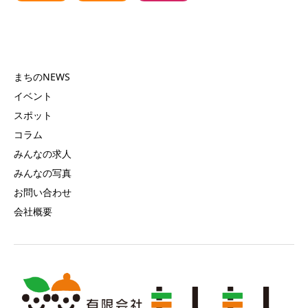
まちのNEWS
イベント
スポット
コラム
みんなの求人
みんなの写真
お問い合わせ
会社概要