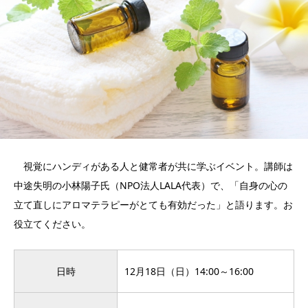
視覚にハンディがある人と健常者が共に学ぶイベント。講師は
中途失明の小林陽子氏（NPO法人LALA代表）で、「自身の心の
立て直しにアロマテラピーがとても有効だった」と語ります。お
役立てください。
日時
12月18日（日）14:00～16:00