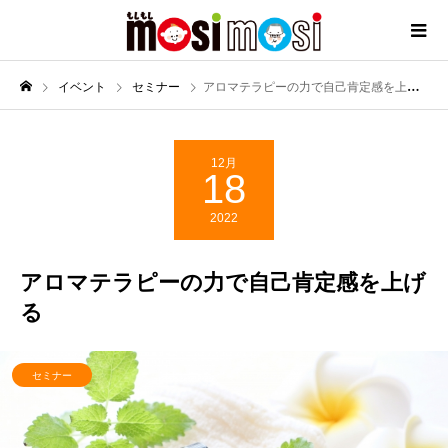
イベント
セミナー
アロマテラピーの力で自己肯定感を上げる
12月
18
2022
アロマテラピーの力で自己肯定感を上げ
る
セミナー