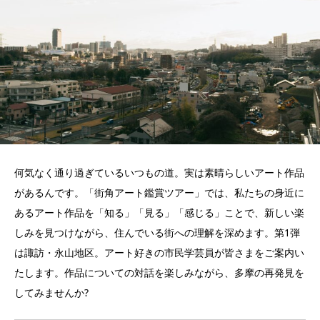
何気なく通り過ぎているいつもの道。実は素晴らしいアート作品
があるんです。「街角アート鑑賞ツアー」では、私たちの身近に
あるアート作品を「知る」「見る」「感じる」ことで、新しい楽
しみを見つけながら、住んでいる街への理解を深めます。第1弾
は諏訪・永山地区。アート好きの市民学芸員が皆さまをご案内い
たします。作品についての対話を楽しみながら、多摩の再発見を
してみませんか?