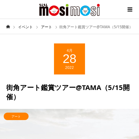
イベント
アート
街角アート鑑賞ツアー@TAMA（5/15開催）
4月
28
2022
街角アート鑑賞ツアー@TAMA（5/15開
催）
アート