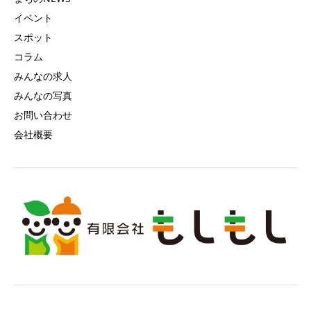
イベント
スポット
コラム
みんなの求人
みんなの写真
お問い合わせ
会社概要