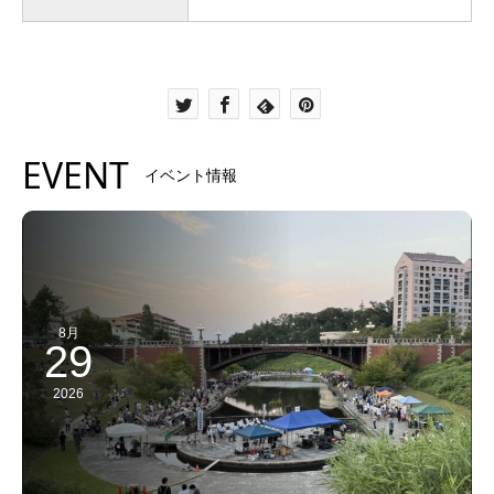
EVENT
イベント情報
8月
29
2026