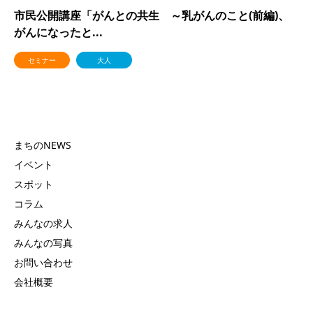
市民公開講座「がんとの共生 ～乳がんのこと(前編)、
がんになったと...
セミナー
大人
まちのNEWS
イベント
スポット
コラム
みんなの求人
みんなの写真
お問い合わせ
会社概要