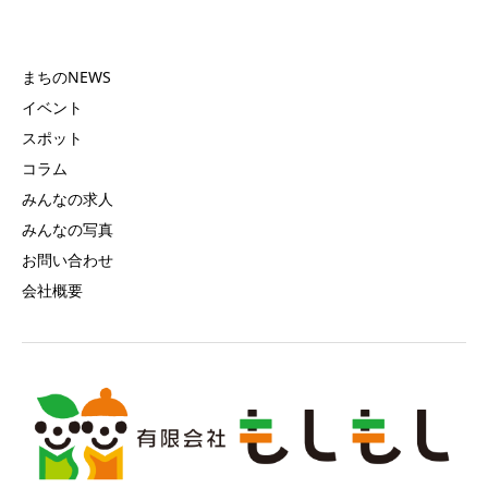
まちのNEWS
イベント
スポット
コラム
みんなの求人
みんなの写真
お問い合わせ
会社概要