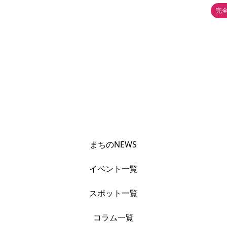
完
まちのNEWS
イベント一覧
スポット一覧
コラム一覧