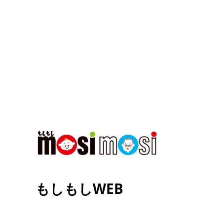
もしもしWEB