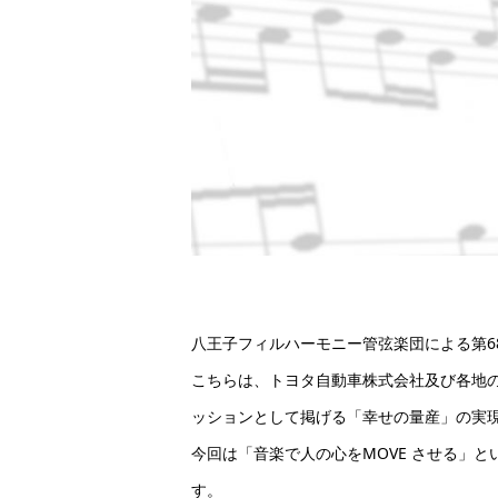
八王子フィルハーモニー管弦楽団による第6
こちらは、トヨタ自動車株式会社及び各地
ッションとして掲げる「幸せの量産」の実現
今回は「音楽で人の心をMOVE させる」
す。