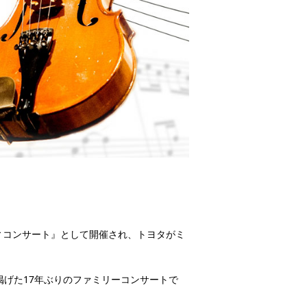
ィコンサート』として開催され、トヨタがミ
掲げた17年ぶりのファミリーコンサートで