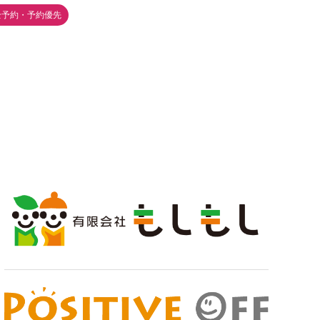
全予約・予約優先