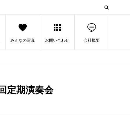
人
みんなの写真
お問い合わせ
会社概要
回定期演奏会