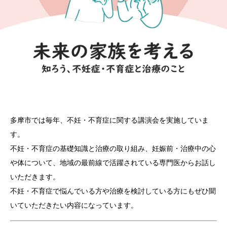
多摩市では毎年、不妊・不育症に関する講演会を実施していま
す。
不妊・不育症の基礎知識と治療の取り組み、妊娠前・治療中の心
や体について、地域の最前線で活躍されている専門医からお話し
いただきます。
不妊・不育症で悩んでいる方や治療を検討している方にもぜひ聞
いていただきたい内容になっています。