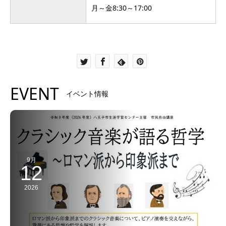
月～金8:30～17:00
EVENT
イベント情報
9月
12
2026