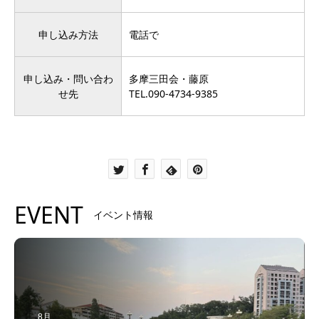
申し込み方法
電話で
申し込み・問い合わ
多摩三田会・藤原
せ先
TEL.090-4734-9385
EVENT
イベント情報
8月