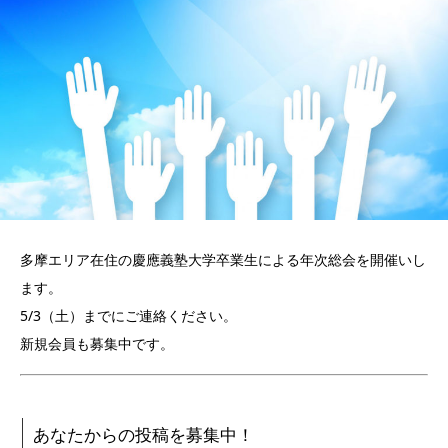
多摩エリア在住の慶應義塾大学卒業生による年次総会を開催いし
ます。
5/3（土）までにご連絡ください。
新規会員も募集中です。
あなたからの投稿を募集中！