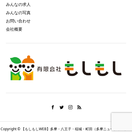
みんなの求人
みんなの写真
お問い合わせ
会社概要
Copyright © 【もしもしWEB】多摩・八王子・稲城・町田（多摩ニュータウン）の