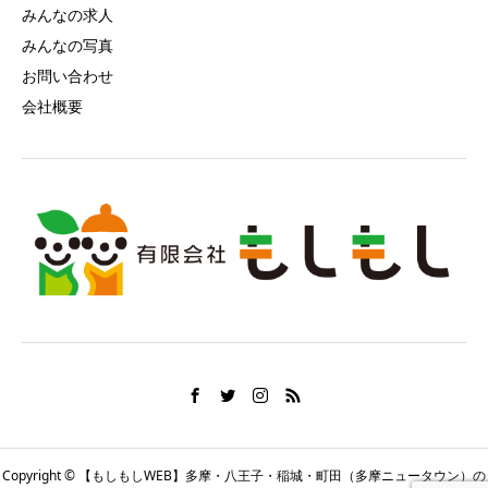
みんなの求人
みんなの写真
お問い合わせ
会社概要
Copyright © 【もしもしWEB】多摩・八王子・稲城・町田（多摩ニュータウン）の