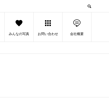
人
みんなの写真
お問い合わせ
会社概要