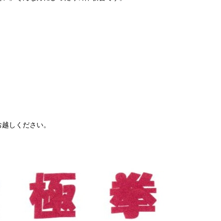
お越しください。