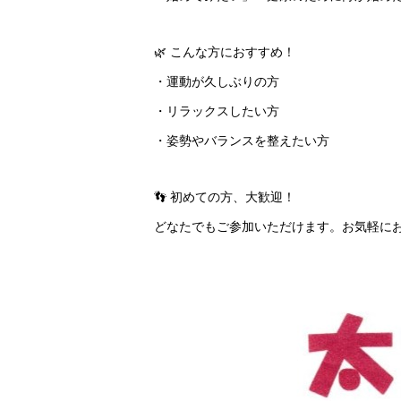
🌿 こんな方におすすめ！
・運動が久しぶりの方
・リラックスしたい方
・姿勢やバランスを整えたい方
👣 初めての方、大歓迎！
どなたでもご参加いただけます。お気軽に