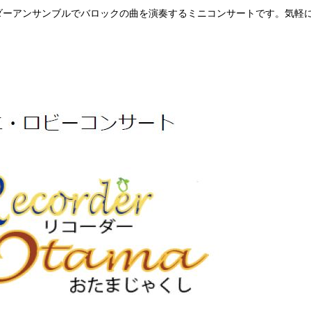
ダーアンサンブルでバロックの曲を演奏するミニコンサートです。気軽