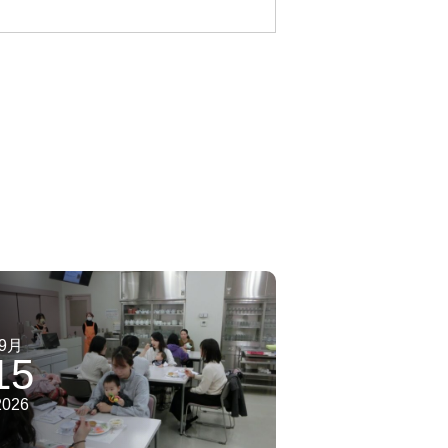
9月
15
2026