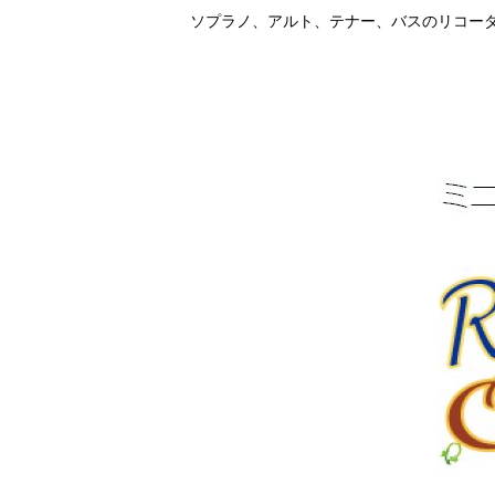
ソプラノ、アルト、テナー、バスのリコー