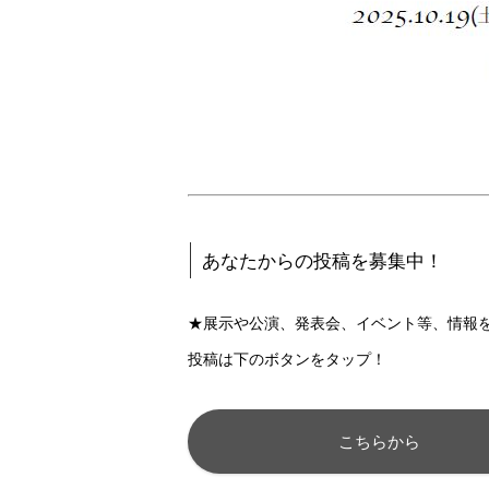
あなたからの投稿を募集中！
★展示や公演、発表会、イベント等、情報
投稿は下のボタンをタップ！
こちらから