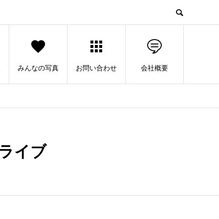
人
みんなの写真
お問い合わせ
会社概要
ライブ