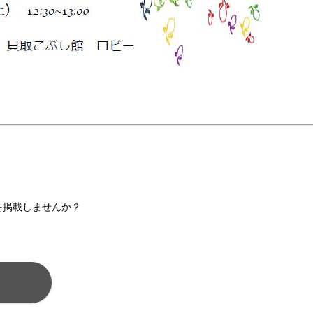
を掲載しませんか？