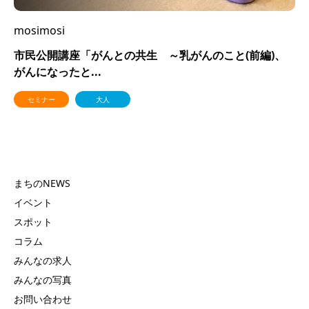
mosimosi
市民公開講座「がんとの共生 ～乳がんのこと(前編)、
がんになったと...
セミナー
大人
まちのNEWS
イベント
スポット
コラム
みんなの求人
みんなの写真
お問い合わせ