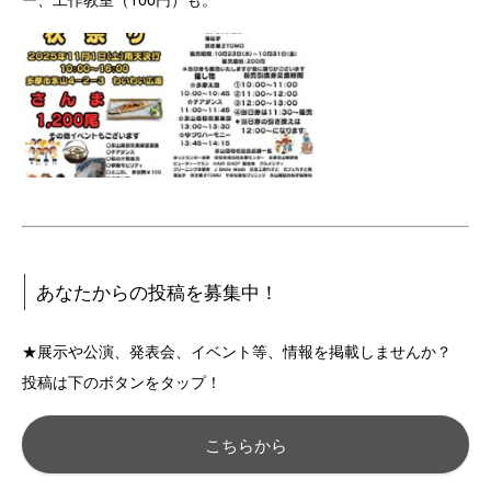
あなたからの投稿を募集中！
★展示や公演、発表会、イベント等、情報を掲載しませんか？
投稿は下のボタンをタップ！
こちらから