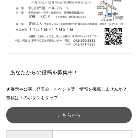
あなたからの投稿を募集中！
★展示や公演、発表会、イベント等、情報を掲載しませんか？
投稿は下のボタンをタップ！
こちらから