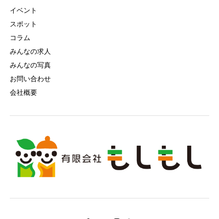
イベント
スポット
コラム
みんなの求人
みんなの写真
お問い合わせ
会社概要