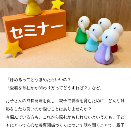
「ほめるってどうほめたらいいの？」
「愛着を育むかか関わり方ってどうすれば？」など。
お子さんの成長発達を促し、親子で愛着を育むために、どんな対
応をしたら良いのか悩むことはありませんか？
今悩んでいる方も、これから悩むかもしれないという方も、子ど
もにとって安心な養育関係づくりについて話を聞くことで、親子