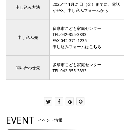
2025年11月21日（金）までに、電話
申し込み方法
かFAX、申し込みフォームから
多摩市こども家庭センター
TEL.042-355-3833
申し込み先
FAX.042-371-1235
申し込みフォームは
こちら
多摩市こども家庭センター
問い合わせ先
TEL.042-355-3833
EVENT
イベント情報