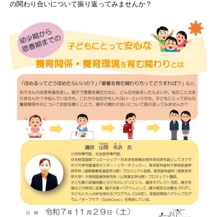
の関わり合いについて振り返ってみませんか？