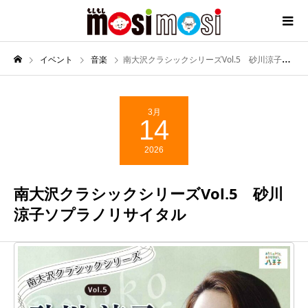
イベント
音楽
南大沢クラシックシリーズVol.5 砂川涼子ソプラノリサイタル
3月
14
2026
南大沢クラシックシリーズVol.5 砂川
涼子ソプラノリサイタル