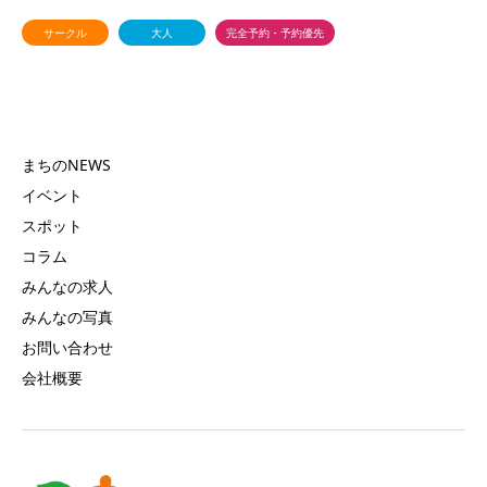
サークル
大人
完全予約・予約優先
まちのNEWS
イベント
スポット
コラム
みんなの求人
みんなの写真
お問い合わせ
会社概要