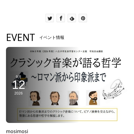
EVENT
イベント情報
9月
12
2026
mosimosi