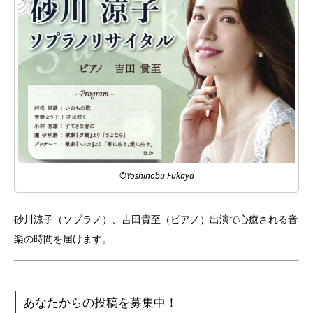
©Yoshinobu Fukaya
砂川涼子（ソプラノ）、吉田貴至（ピアノ）出演で心癒される音
楽の時間を届けます。
あなたからの投稿を募集中！