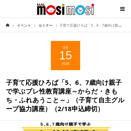
イベント
セミナー
子育て応援ひろば「5、6、7歳向け親子で学ぶプレ性教育講座～からだ・きもち・ふれあうこと～」（子育て自主グループ協力講座）（2/18申込締切）
3月
15
2026
子育て応援ひろば「5、6、7歳向け親子
で学ぶプレ性教育講座～からだ・きも
ち・ふれあうこと～」（子育て自主グル
ープ協力講座）（2/18申込締切）