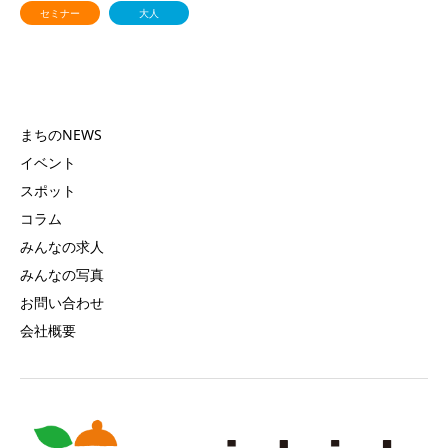
セミナー
大人
まちのNEWS
イベント
スポット
コラム
みんなの求人
みんなの写真
お問い合わせ
会社概要