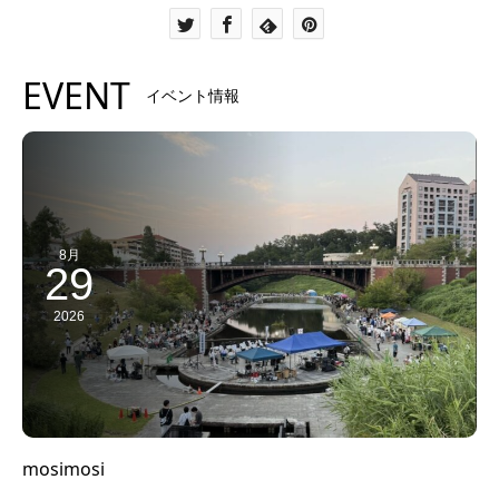
EVENT
イベント情報
8月
29
2026
mosimosi