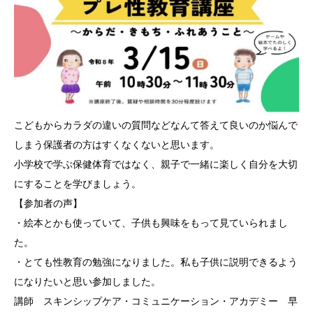
こどもからカラダの違いの質問などなんて答えて良いのか悩んで
しまう保護者の方はすくなくないと思います。
小学校で学ぶ保健体育ではなく、親子で一緒に楽しく自分を大切
にすることを学びましょう。
【参加者の声】
・絵本とかも使っていて、子供も興味をもって見ていられまし
た。
・とても性教育の勉強になりました。私も子供に説明できるよう
になりたいと思い参加しました。
講師 スキンシップケア・コミュニケーション・アカデミー 早