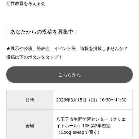
期性教育を考える会
あなたからの投稿を募集中！
★展示や公演、発表会、イベント等、情報を掲載しませんか？
投稿は下のボタンをタップ！
こちらから
日時
2026年3月15日（日）10:30〜11:30
八王子市生涯学習センター（クリエ
会場
イトホール）10F 第2学習室
（
GoogleMapで開く
）