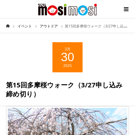
イベント
アウトドア
第15回多摩桜ウォーク（3/27申し込み締め切り）
3月
30
2025
第15回多摩桜ウォーク（3/27申し込み
締め切り）