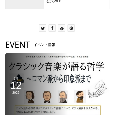
公式WEB
EVENT
イベント情報
9月
12
2026