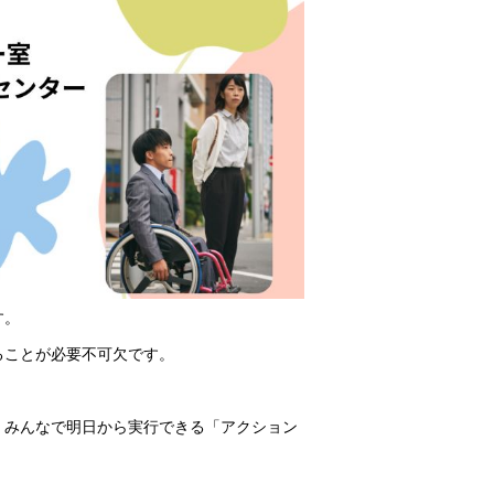
す。
ることが必要不可欠です。
、みんなで明日から実行できる「アクション