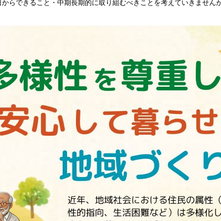
日からできること・中期長期的に取り組むべきことを考えていきません