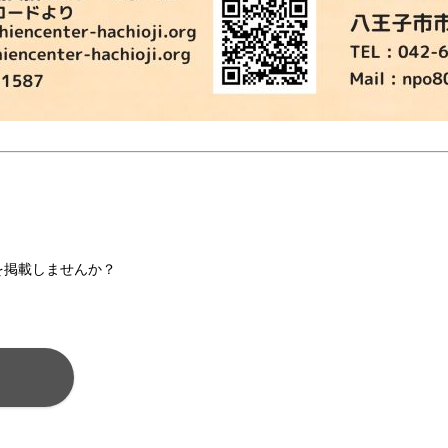
を掲載しませんか？