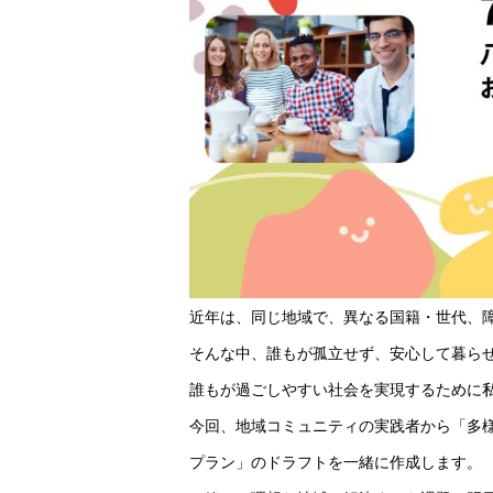
近年は、同じ地域で、異なる国籍・世代、
そんな中、誰もが孤立せず、安心して暮ら
誰もが過ごしやすい社会を実現するために
今回、地域コミュニティの実践者から「多
プラン」のドラフトを一緒に作成します。