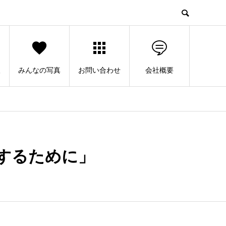
人
みんなの写真
お問い合わせ
会社概要
するために」