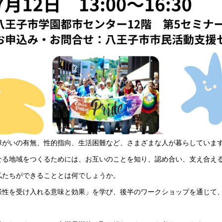
障がいの有無、性的指向、生活困難など、さまざまな人が暮らしていま
せる地域をつくるためには、お互いのことを知り、認め合い、支え合え
私たちができることとは何でしょうか。
様性を受け入れる意味と効果」を学び、後半のワークショップを通じて