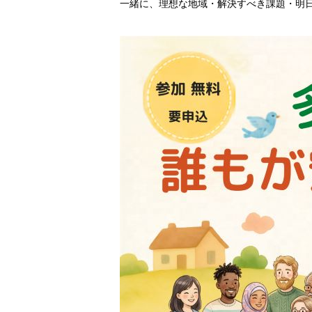
一緒に、理想な地域・解決すべき課題・明