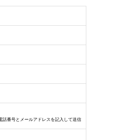
・電話番号とメールアドレスを記入して送信