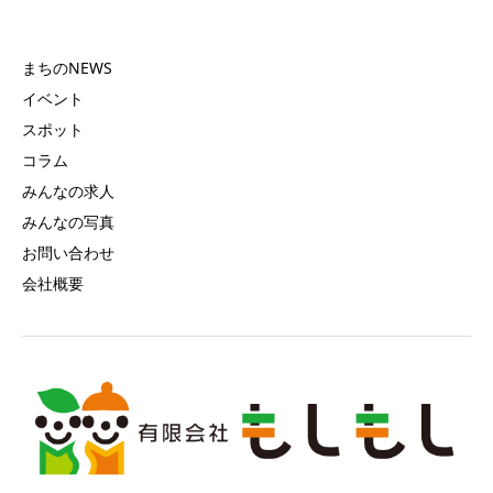
まちのNEWS
イベント
スポット
コラム
みんなの求人
みんなの写真
お問い合わせ
会社概要