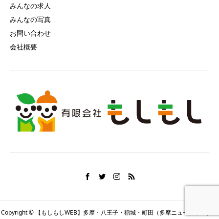
みんなの求人
みんなの写真
お問い合わせ
会社概要
Copyright © 【もしもしWEB】多摩・八王子・稲城・町田（多摩ニュータウン）の