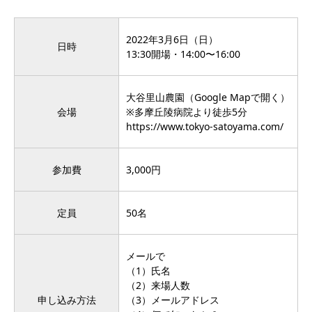
2022年3月6日（日）
日時
13:30開場・14:00〜16:00
大谷里山農園（
Google Mapで開く
）
会場
※多摩丘陵病院より徒歩5分
https://www.tokyo-satoyama.com/
参加費
3,000円
定員
50名
メールで
（1）氏名
（2）来場人数
申し込み方法
（3）メールアドレス