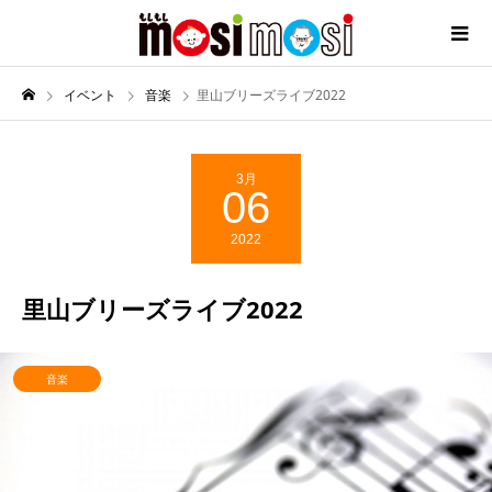
イベント
音楽
里山ブリーズライブ2022
3月
06
2022
里山ブリーズライブ2022
音楽