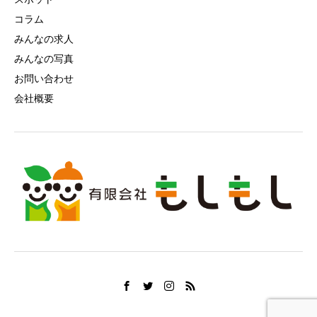
コラム
みんなの求人
みんなの写真
お問い合わせ
会社概要