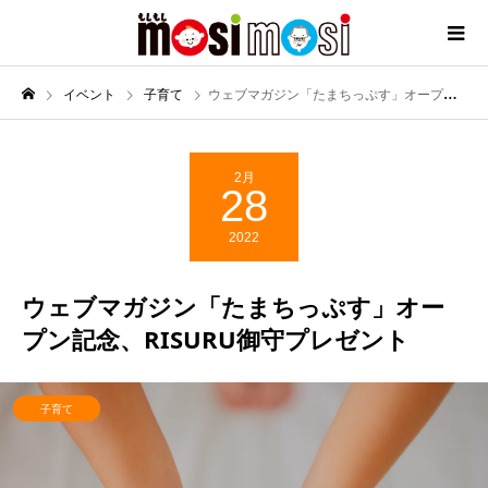
イベント
子育て
ウェブマガジン「たまちっぷす」オープン記念、RISURU御守プレゼント
2月
28
2022
ウェブマガジン「たまちっぷす」オー
プン記念、RISURU御守プレゼント
子育て