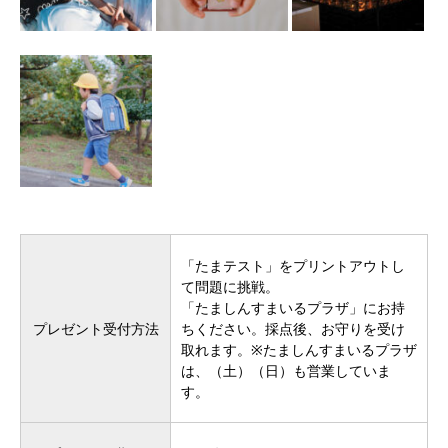
「たまテスト」
をプリントアウトし
て問題に挑戦。
「たましんすまいるプラザ」
にお持
プレゼント受付方法
ちください。採点後、お守りを受け
取れます。※たましんすまいるプラザ
は、（土）（日）も営業していま
す。