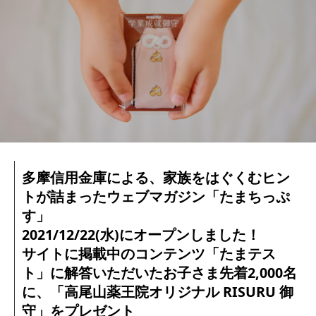
多摩信用金庫による、家族をはぐくむヒン
トが詰まったウェブマガジン「たまちっぷ
す」
2021/12/22(水)にオープンしました！
サイトに掲載中のコンテンツ「たまテス
ト」に解答いただいたお子さま先着2,000名
に、「高尾山薬王院オリジナル RISURU 御
守」をプレゼント