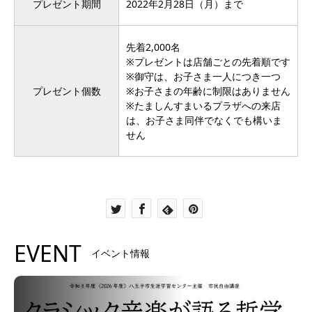
プレゼント期間
2022年2月28日（月）まで
先着2,000名
※プレゼントは店舗ごとの先着順です
※御守は、お子さま一人につき一つ
プレゼント個数
※お子さまの年齢に制限はありません
※たましんすまいるプラザへの来店
は、お子さま同伴でなくでも構いま
せん
EVENT
イベント情報