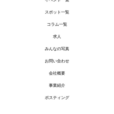
スポット一覧
コラム一覧
求人
みんなの写真
お問い合わせ
会社概要
事業紹介
ポスティング