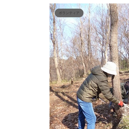
ボランティア