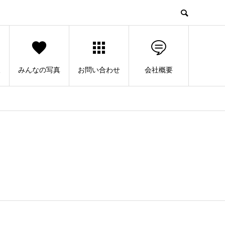
人
みんなの写真
お問い合わせ
会社概要