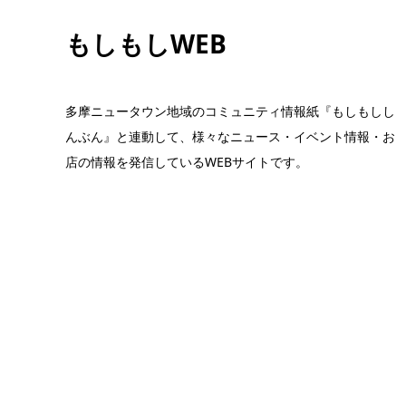
もしもしWEB
多摩ニュータウン地域のコミュニティ情報紙『もしもしし
んぶん』と連動して、様々なニュース・イベント情報・お
店の情報を発信しているWEBサイトです。