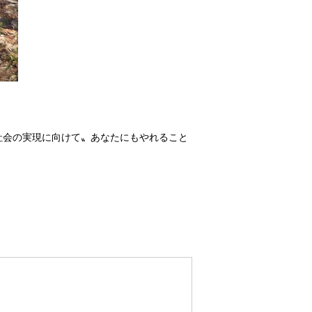
社会の実現に向けて〟あなたにもやれること