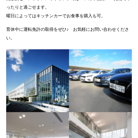
ったりと過ごせます。
曜日によってはキッチンカーでお食事を購入も可。
育休中に運転免許の取得をぜひ♪ お気軽にお問い合わせくださ
い。