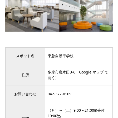
スポット名
東急自動車学校
多摩市唐木田3-6（Google マップ で
住所
開く）
お問い合わせ
042-372-0109
（月）～（土）9:00～21:00※受付
19:00迄