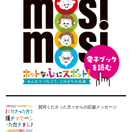
賛同くださった方々からの応援メッセージ