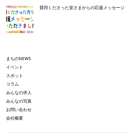
賛同くださった皆さまからの応援メッセージ
まちのNEWS
イベント
スポット
コラム
みんなの求人
みんなの写真
お問い合わせ
会社概要