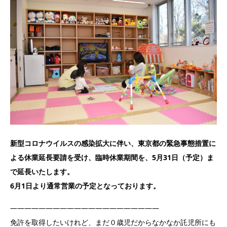
新型コロナウイルスの感染拡大に伴い、東京都の緊急事態措置に
よる休業延長要請を受け、臨時休業期間を、5月31日（予定）ま
で延長いたします。
6月1日より通常営業の予定となっております。
—————————————————————
免許を取得したいけれど、まだ０歳児だからなかなか託児所にも