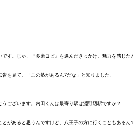
いです。じゃ、『多磨ヨビ』を選んだきっかけ、魅力を感じた
広告を見て、「この塾があるん7だな」と知りました。
とうございます。内田くんは最寄り駅は淵野辺駅ですか？
ことがあると思うんですけど、八王子の方に行くこともあるん