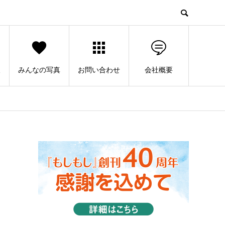
人
みんなの写真
お問い合わせ
会社概要