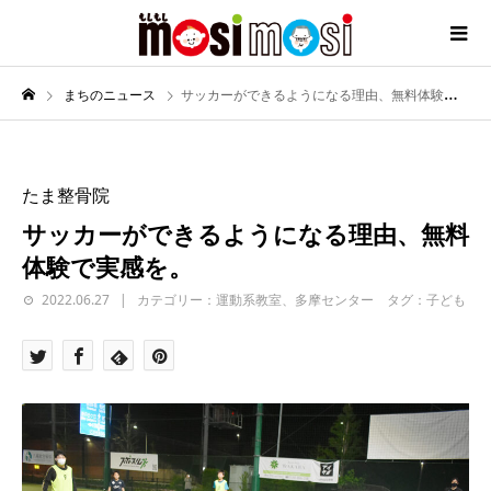
まちのニュース
サッカーができるようになる理由、無料体験で実感を。
たま整骨院
サッカーができるようになる理由、無料
体験で実感を。
2022.06.27
カテゴリー：運動系教室、多摩センター タグ：子ども