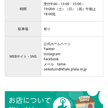
受付9:00～13:00・15:00～
時間
19:00※（土）（日）（祝）午後は
18:00迄
駐車場
有り
公式ホームページ
Twitter
Instagram
WEBサイト・SNS
Facebook
メール
tama-
seikotuin@khaki.plala.or.jp