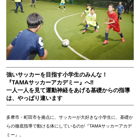
強いサッカーを目指す小学生のみんな！
『TAMAサッカーアカデミー』へ!!
一人一人を見て運動神経をあげる基礎からの指導
は、やっぱり違います
多摩市・町田市を拠点に、サッカーが大好きな小学生に、基礎か
らの徹底指導で動ける体にしているのが
『
TAMAサッカーアカデ
ミー』。