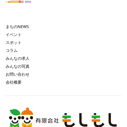
まちのNEWS
イベント
スポット
コラム
みんなの求人
みんなの写真
お問い合わせ
会社概要