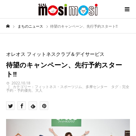
まちのニュース
待望のキャンペーン、先行予約スタート!!
オレオス フィットネスクラブ＆デイサービス
待望のキャンペーン、先行予約スター
ト!!
2022.10.18
カテゴリー：フィットネス・スポーツジム、多摩センター タグ：完全
予約・予約優先、大人