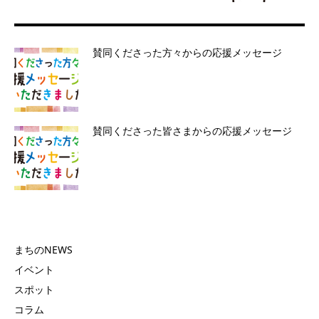
賛同くださった方々からの応援メッセージ
賛同くださった皆さまからの応援メッセージ
まちのNEWS
イベント
スポット
コラム