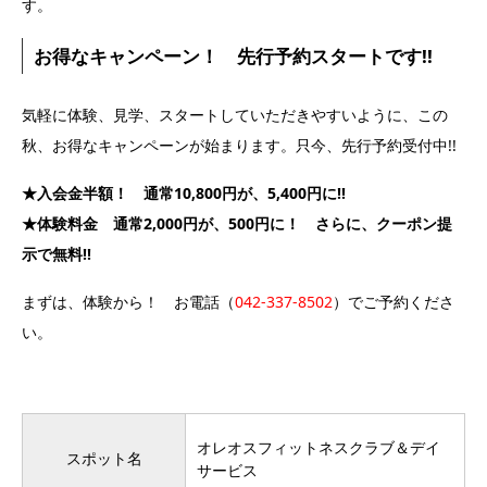
す。
お得なキャンペーン！ 先行予約スタートです!!
気軽に体験、見学、スタートしていただきやすいように、この
秋、お得なキャンペーンが始まります。只今、先行予約受付中!!
★入会金半額！ 通常10,800円が、5,400円に!!
★体験料金 通常2,000円が、500円に！ さらに、クーポン提
示で無料!!
まずは、体験から！ お電話（
042-337-8502
）でご予約くださ
い。
オレオスフィットネスクラブ＆デイ
スポット名
サービス