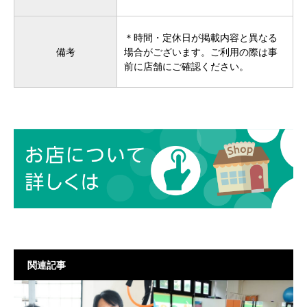
＊時間・定休日が掲載内容と異なる
備考
場合がございます。ご利用の際は事
前に店舗にご確認ください。
関連記事