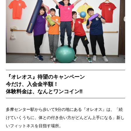
『オレオス』待望のキャンペーン
今だけ、入会金半額！
体験料金は、なんとワンコイン!!
多摩センター駅から歩いて9分の地にある『オレオス』は、「続
けていくうちに、体との付き合い方がどんどん上手になる」新し
いフィットネスを目指す場所。