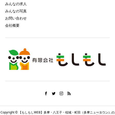
みんなの求人
みんなの写真
お問い合わせ
会社概要
Copyright © 【もしもしWEB】多摩・八王子・稲城・町田（多摩ニュータウン）の