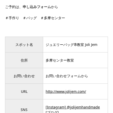
ご予約は、
申し込みフォーム
から
＃手作り ＃バッグ ＃多摩センター
スポット名
ジュエリーバッグ®️教室 Joli Jem
住所
多摩センター教室
お問い合わせ
お問い合わせフォームから
URL
http://www.jolijem.com/
[Instagram] @jolijemhandmade
SNS
[ブログ]