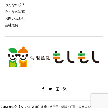
みんなの求人
みんなの写真
お問い合わせ
会社概要
Copyright © 【もしもしWEB】多摩・八王子・稲城・町田（多摩ニュータウン）の