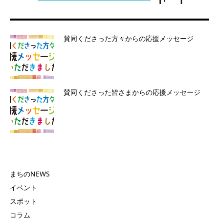
賛同くださった方々からの応援メッセージ
賛同くださった皆さまからの応援メッセージ
まちのNEWS
イベント
スポット
コラム