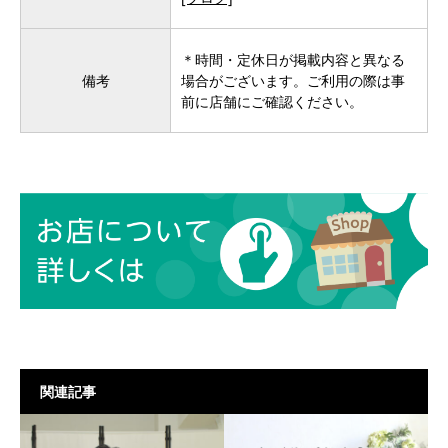
＊時間・定休日が掲載内容と異なる
備考
場合がございます。ご利用の際は事
前に店舗にご確認ください。
関連記事