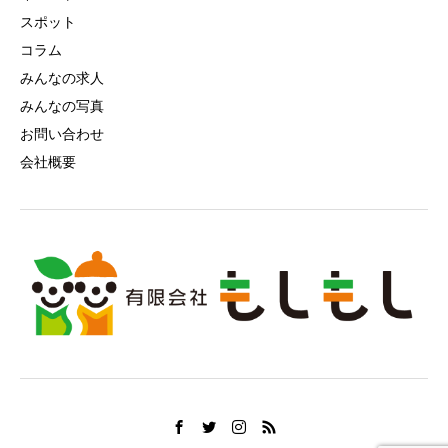
スポット
コラム
みんなの求人
みんなの写真
お問い合わせ
会社概要