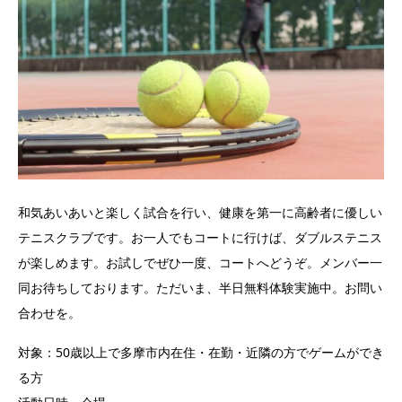
和気あいあいと楽しく試合を行い、健康を第一に高齢者に優しい
テニスクラブです。お一人でもコートに行けば、ダブルステニス
が楽しめます。お試しでぜひ一度、コートへどうぞ。メンバー一
同お待ちしております。ただいま、半日無料体験実施中。お問い
合わせを。
対象：50歳以上で多摩市内在住・在勤・近隣の方でゲームができ
る方