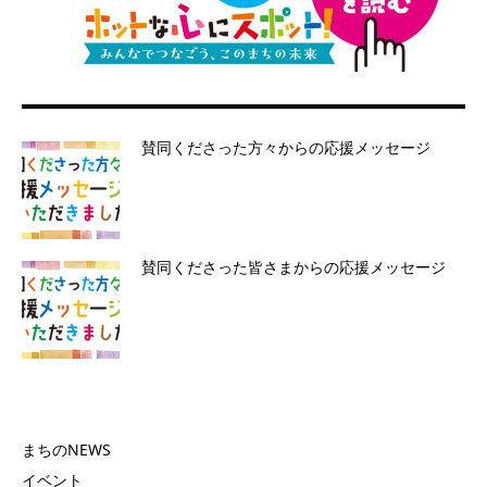
賛同くださった方々からの応援メッセージ
賛同くださった皆さまからの応援メッセージ
まちのNEWS
イベント