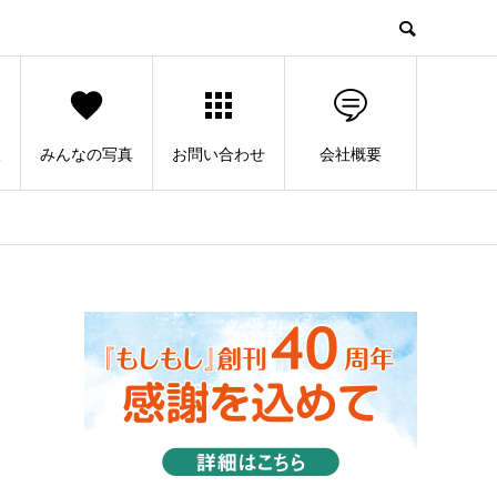
人
みんなの写真
お問い合わせ
会社概要