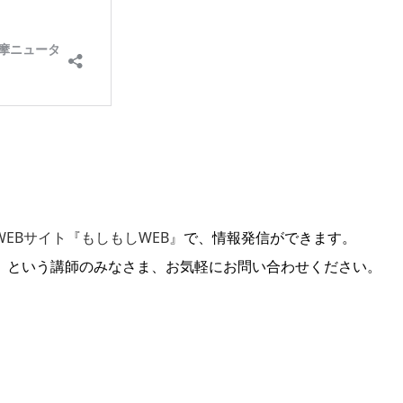
EBサイト『もしもしWEB』
で、情報発信ができます。
」という講師のみなさま、お気軽にお問い合わせください。