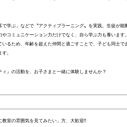
耳で学ぶ」などで〝アクティブラーニング〟を実践。生徒が能
力やコミュニケーション力だけでなく、自ら学ぶ力も養います
ているため、年齢を超えた仲間と過ごすことで、子ども同士で
ます。
ティ』の活動を、お子さまと一緒に体験しませんか？
教室の雰囲気を見てみたい」方、大歓迎!!