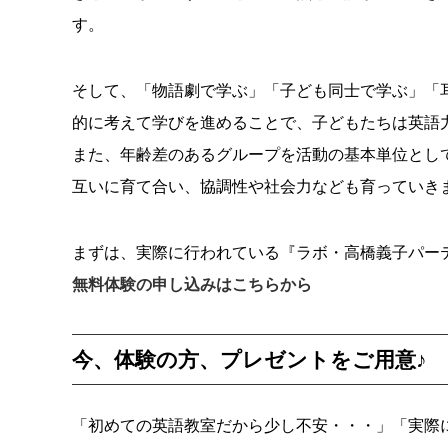
す。
そして、「物語劇で学ぶ」「子ども同士で学ぶ」「
的に考えて学びを進めることで、子どもたちは英語
また、年齢差のあるグループを活動の基本単位とし
互いに育て合い、協調性や社会力なども育っていき
まずは、実際に行われている『ラボ・高橋義子パー
無料体験の申し込みはこちらから
今、体験の方、プレゼントをご用意♪
「初めての英語教室だから少し不安・・・」「実際に