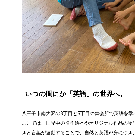
いつの間にか「英語」の世界へ。
八王子市南大沢の3丁目と5丁目の集会所で英語を学
ここでは、世界中の名作絵本やオリジナル作品の物
きと言葉が連動することで、自然と英語が身につき