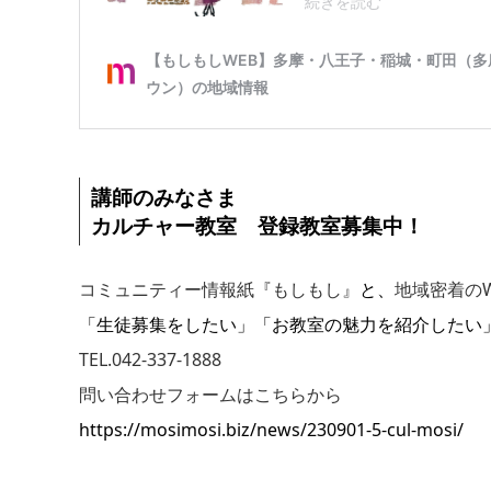
講師のみなさま
カルチャー教室 登録教室募集中！
コミュニティー情報紙『もしもし』
と、
地域密着のW
「生徒募集をしたい」「お教室の魅力を紹介したい
TEL.042-337-1888
問い合わせフォームはこちらから
https://mosimosi.biz/news/230901-5-cul-mosi/