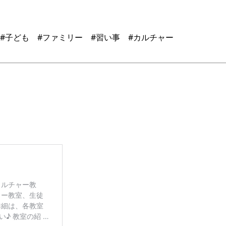
 #子ども #ファミリー #習い事 #カルチャー