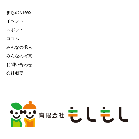
まちのNEWS
イベント
スポット
コラム
みんなの求人
みんなの写真
お問い合わせ
会社概要