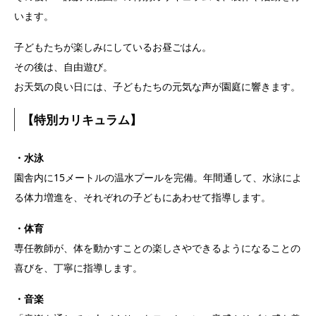
います。
子どもたちが楽しみにしているお昼ごはん。
その後は、自由遊び。
お天気の良い日には、子どもたちの元気な声が園庭に響きます。
【特別カリキュラム】
・水泳
園舎内に15メートルの温水プールを完備。年間通して、水泳によ
る体力増進を、それぞれの子どもにあわせて指導します。
・体育
専任教師が、体を動かすことの楽しさやできるようになることの
喜びを、丁寧に指導します。
・音楽