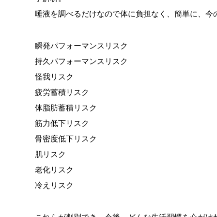
唾液を調べるだけなので体に負担なく、簡単に、今
瞬発パフォーマンスリスク
持久パフォーマンスリスク
怪我リスク
疲労蓄積リスク
体脂肪蓄積リスク
筋力低下リスク
骨密度低下リスク
肌リスク
老化リスク
冷えリスク