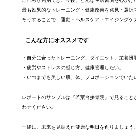
これらが判別でき、今後、どんな生活習慣を心がけ
最も効果的なトレーニング・健康改善を発見・選択
そうすることで、運動・ヘルスケア・エイジングケ
こんな方にオススメです
・自分に合ったトレーニング、ダイエット、栄養摂
・疲労やストレスの感じ方、健康管理したい。
・いつまでも美しい肌、体、プロポーションでいた
レポートの
サンプルは『
若葉台接骨院』
で見ること
わせください。
一緒に、未来を見据えた健康な明日を創りましょう