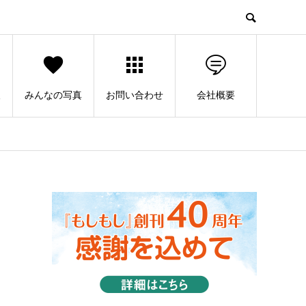
人
みんなの写真
お問い合わせ
会社概要