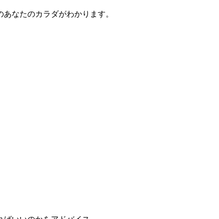
のあなたのカラダがわかります。