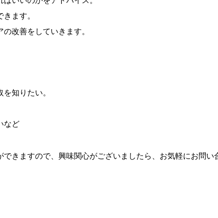
ればいいのかをアドバイス。
できます。
アの改善をしていきます。
取を知りたい。
いなど
ができますので、
興味関心がございましたら、
お気軽にお問い
。