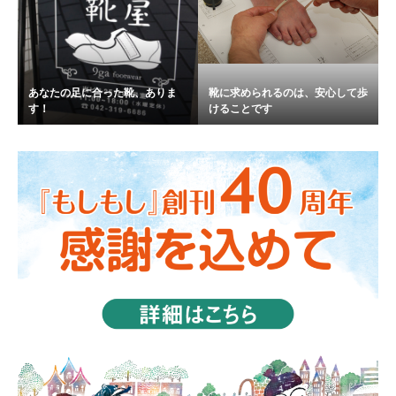
あなたの足に合った靴、ありま
靴に求められるのは、安心して歩
す！
けることです