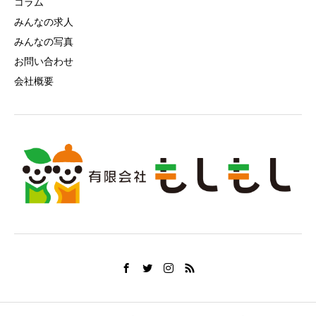
コラム
みんなの求人
みんなの写真
お問い合わせ
会社概要