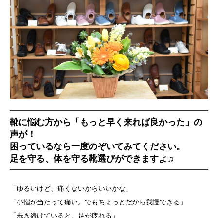
靴に悩む方から「もっと早く来れば良かった」の
声が！
困っているなら一度のぞいてみてください。
足を守る、体を守る靴選びができますよ♫
「ゆるいけど、痛くないからいいかな」
「小指が当たって痛い。でもちょっとだから我慢できる」
「歩き続けていると、足が疲れる」