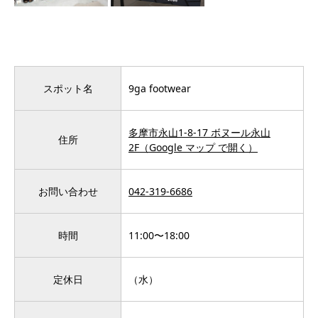
スポット名
9ga footwear
多摩市永山1-8-17 ボヌール永山
住所
2F（Google マップ で開く）
お問い合わせ
042-319-6686
時間
11:00〜18:00
定休日
（水）