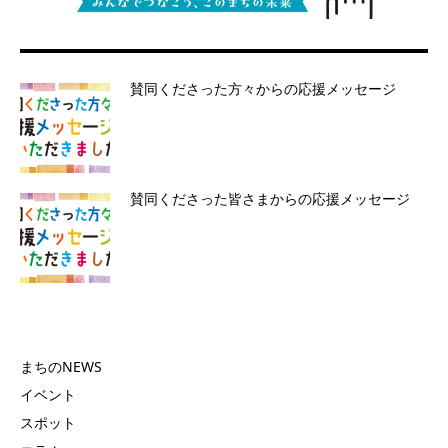
賛同くださった方々からの応援メッセージ
賛同くださった皆さまからの応援メッセージ
まちのNEWS
イベント
スポット