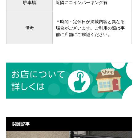
駐車場
近隣にコインパーキング有
＊時間・定休日が掲載内容と異なる
備考
場合がございます。ご利用の際は事
前に店舗にご確認ください。
関連記事