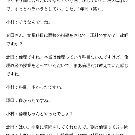
ギリギリ間に合ったのかなっていう感じがしていて。あの…なの
で、ずっとハラハラとしていました、1年間（笑）。
小村：そうなんですね。
倉田さん、文系科目は面接の指導をされて、現社ですか？ 政経
ですか？
倉田：倫理ですね。本当は倫理っていう科目ないんですけど、倫
理政経の授業をとっていただいて、まあ倫理だけ教えていた感じ
ですね。
小村：科目、多かったですね。
澤田：多かったですね。
小村：倫理ちゃんとやったでしょ？
倉田：はい。非常に質問をしてくれたんで。割と倫理って片手間