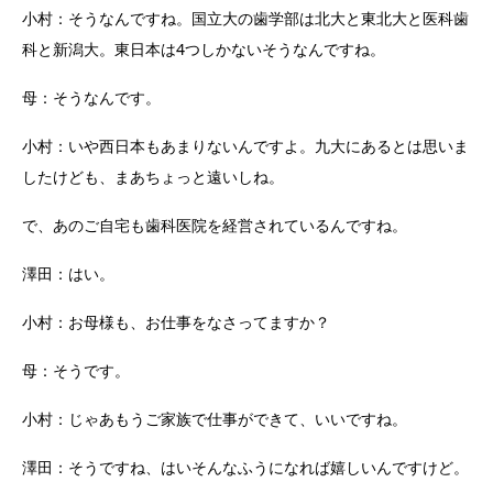
小村：そうなんですね。国立大の歯学部は北大と東北大と医科歯
科と新潟大。東日本は4つしかないそうなんですね。
母：そうなんです。
小村：いや西日本もあまりないんですよ。九大にあるとは思いま
したけども、まあちょっと遠いしね。
で、あのご自宅も歯科医院を経営されているんですね。
澤田：はい。
小村：お母様も、お仕事をなさってますか？
母：そうです。
小村：じゃあもうご家族で仕事ができて、いいですね。
澤田：そうですね、はいそんなふうになれば嬉しいんですけど。