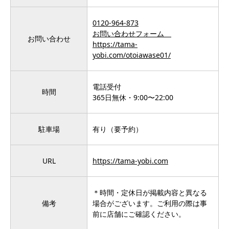
0120-964-873
お問い合わせフォーム
お問い合わせ
https://tama-
yobi.com/otoiawase01/
電話受付
時間
365日無休・9:00〜22:00
駐車場
有り（要予約）
URL
https://tama-yobi.com
＊時間・定休日が掲載内容と異なる
備考
場合がございます。ご利用の際は事
前に店舗にご確認ください。