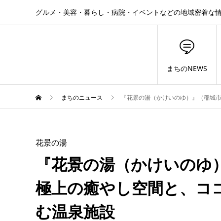
グルメ・美容・暮らし・病院・イベントなどの地域密着な
まちのNEWS
まちのニュース
『花景の湯（かけいのゆ）』（稲城
花景の湯
『花景の湯（かけいのゆ
極上の癒やし空間と、コ
む温泉施設