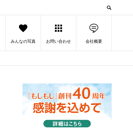
人
みんなの写真
お問い合わせ
会社概要