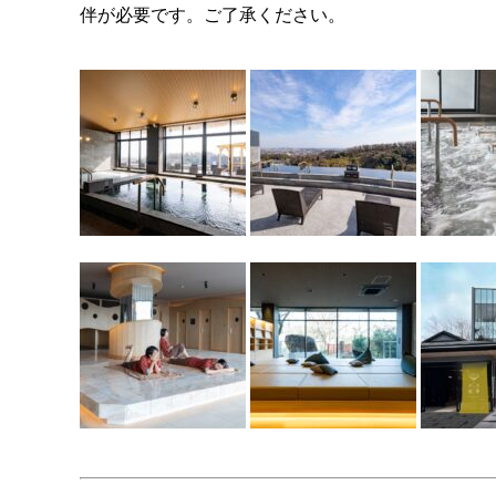
伴が必要です。ご了承ください。