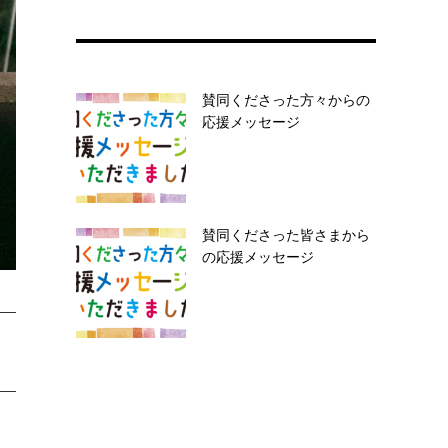
賛同くださった方々からの
応援メッセージ
賛同くださった皆さまから
の応援メッセージ