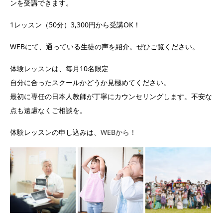
ンを受講できます。
1レッスン（50分）3,300円から受講OK！
WEBにて、通っている生徒の声を紹介。ぜひご覧ください。
体験レッスンは、毎月10名限定
自分に合ったスクールかどうか見極めてください。
最初に専任の日本人教師が丁寧にカウンセリングします。不安な
点も遠慮なくご相談を。
体験レッスンの申し込みは、
WEBから！