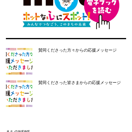
賛同くださった方々からの応援メッセージ
賛同くださった皆さまからの応援メッセージ
まちのNEWS