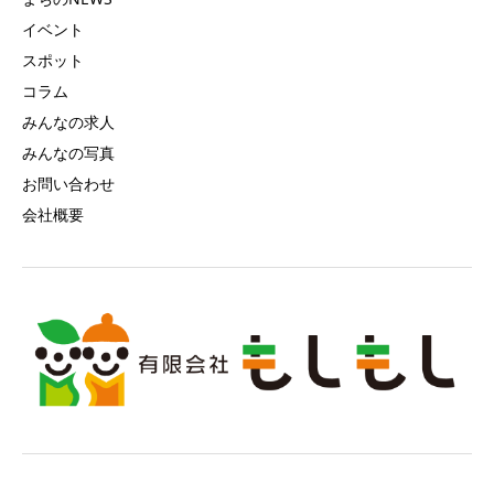
イベント
スポット
コラム
みんなの求人
みんなの写真
お問い合わせ
会社概要