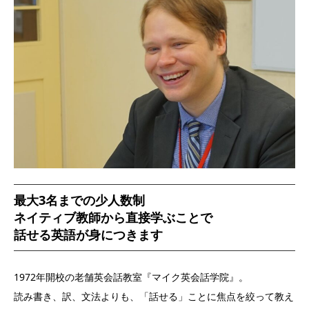
最大3名までの少人数制
ネイティブ教師から直接学ぶことで
話せる英語が身につきます
1972年開校の老舗英会話教室『マイク英会話学院』。
読み書き、訳、文法よりも、「話せる」ことに焦点を絞って教え