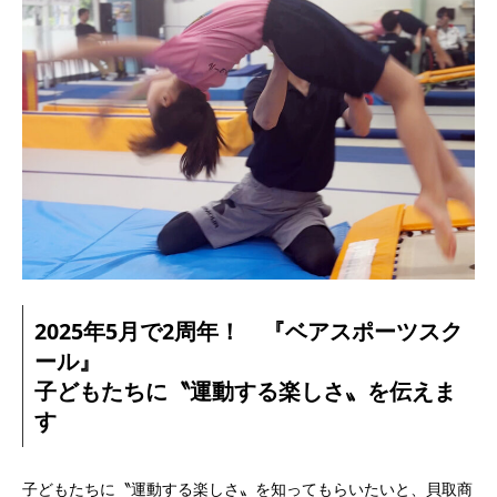
2025年5月で2周年！ 『ベアスポーツスク
ール』
子どもたちに〝運動する楽しさ〟を伝えま
す
子どもたちに〝運動する楽しさ〟を知ってもらいたいと、貝取商