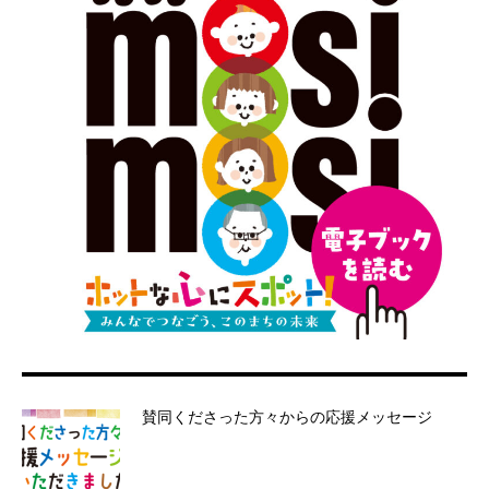
賛同くださった方々からの応援メッセージ