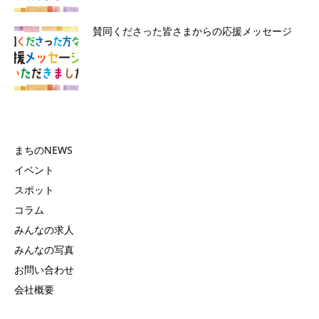
賛同くださった皆さまからの応援メッセージ
まちのNEWS
イベント
スポット
コラム
みんなの求人
みんなの写真
お問い合わせ
会社概要