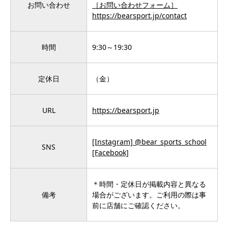
お問い合わせ
［お問い合わせフォーム］
https://bearsport.jp/contact
時間
9:30～19:30
定休日
（金）
URL
https://bearsport.jp
[Instagram] @bear_sports_school
SNS
[Facebook]
＊時間・定休日が掲載内容と異なる
備考
場合がございます。ご利用の際は事
前に店舗にご確認ください。