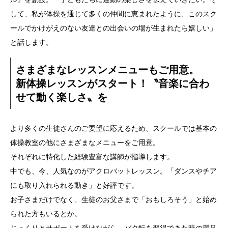
して、私が体操を通じて多くの仲間に恵まれたように、このスク
ールでかけがえのない友達との出会いの場が生まれたら嬉しい」
と話します。
さまざまなレッスンメニューもご用意。
新体操レッスンがスタート！〝音楽に合わ
せて動く楽しさ〟を
より多くの生徒さんのご要望に応えるため、スクールでは基本の
体操教室の他にさまざまなメニューをご用意。
それぞれに特化した経験豊富な講師が指導します。
中でも、今、人気なのがアクロバットレッスン。「ダンスやチア
にも取り入れられる動き」と好評です。
お子さまだけでなく、生徒のお父さまで「おもしろそう」と始め
られた方もいるとか。
じっくりとサポートを受けながら、バク転を習得できた時の満足