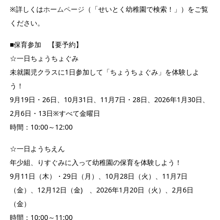
※詳しくは
ホームページ
（「せいとく幼稚園で検索！」）をご覧
ください。
■保育参加 【要予約】
☆一日ちょうちょぐみ
未就園児クラスに1日参加して「ちょうちょぐみ」を体験しよ
う！
9月19日・26日、10月31日、11月7日・28日、2026年1月30日、
2月6日・13日※すべて金曜日
時間：10:00～12:00
☆一日ようちえん
年少組、りすぐみに入って幼稚園の保育を体験しよう！
9月11日（木）・29日（月）、10月28日（火）、11月7日
（金）、12月12日（金) 、2026年1月20日（火）、2月6日
（金）
時間：10:00～11:00