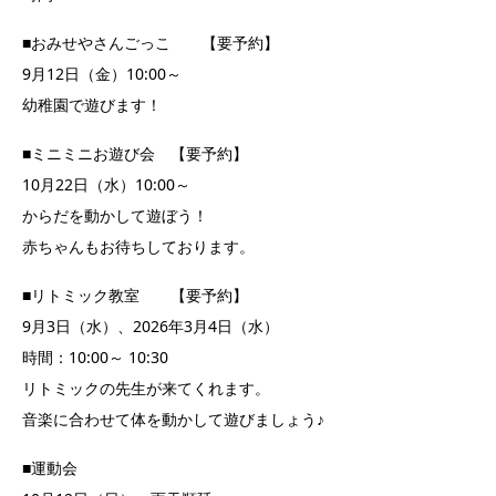
■おみせやさんごっこ 【要予約】
9月12日（金）10:00～
幼稚園で遊びます！
■ミニミニお遊び会 【要予約】
10月22日（水）10:00～
からだを動かして遊ぼう！
赤ちゃんもお待ちしております。
■リトミック教室 【要予約】
9月3日（水）、2026年3月4日（水）
時間：10:00～ 10:30
リトミックの先生が来てくれます。
音楽に合わせて体を動かして遊びましょう♪
■運動会