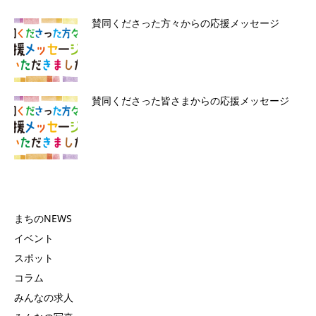
賛同くださった方々からの応援メッセージ
賛同くださった皆さまからの応援メッセージ
まちのNEWS
イベント
スポット
コラム
みんなの求人