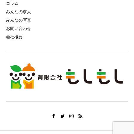
コラム
みんなの求人
みんなの写真
お問い合わせ
会社概要