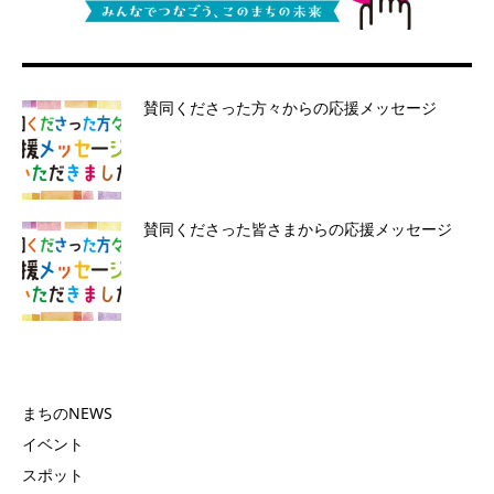
賛同くださった方々からの応援メッセージ
賛同くださった皆さまからの応援メッセージ
まちのNEWS
イベント
スポット