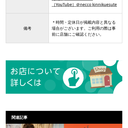
［YouTube］＠necco kinnikuesute
＊時間・定休日が掲載内容と異なる
備考
場合がございます。ご利用の際は事
前に店舗にご確認ください。
関連記事