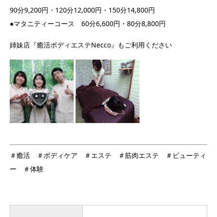
90分9,200円・120分12,000円・150分14,800円
●マタニティーコース 60分6,600円・80分8,800円
姉妹店『癒活ボディエステNecco』もご利用ください
＃癒活 ＃ボディケア ＃エステ ＃筋肉エステ ＃ビューティ
ー ＃体験