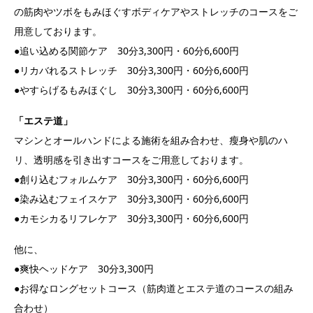
の筋肉やツボをもみほぐすボディケアやストレッチのコースをご
用意しております。
●追い込める関節ケア 30分3,300円・60分6,600円
●リカバれるストレッチ 30分3,300円・60分6,600円
●やすらげるもみほぐし 30分3,300円・60分6,600円
「エステ道」
マシンとオールハンドによる施術を組み合わせ、瘦身や肌のハ
リ、透明感を引き出すコースをご用意しております。
●創り込むフォルムケア 30分3,300円・60分6,600円
●染み込むフェイスケア 30分3,300円・60分6,600円
●カモシカるリフレケア 30分3,300円・60分6,600円
他に、
●爽快ヘッドケア 30分3,300円
●お得なロングセットコース（筋肉道とエステ道のコースの組み
合わせ）