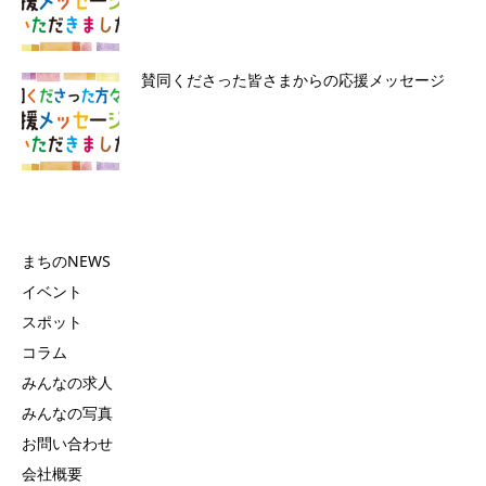
賛同くださった皆さまからの応援メッセージ
まちのNEWS
イベント
スポット
コラム
みんなの求人
みんなの写真
お問い合わせ
会社概要