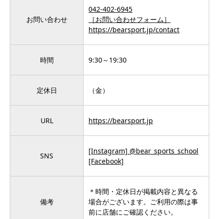
042-402-6945
お問い合わせ
［お問い合わせフォーム］
https://bearsport.jp/contact
時間
9:30～19:30
定休日
（金）
URL
https://bearsport.jp
[Instagram] @bear_sports_school
SNS
[Facebook]
＊時間・定休日が掲載内容と異なる
備考
場合がございます。ご利用の際は事
前に店舗にご確認ください。