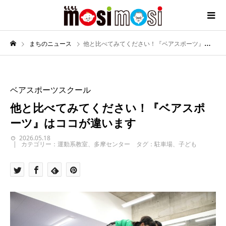
まちのニュース
他と比べてみてください！『ベアスポーツ』はココが違います
ベアスポーツスクール
他と比べてみてください！『ベアスポ
ーツ』はココが違います
2026.05.18
カテゴリー：運動系教室、多摩センター タグ：駐車場、子ども