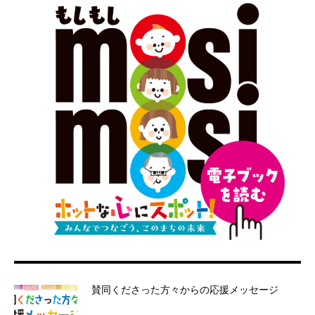
賛同くださった方々からの応援メッセージ